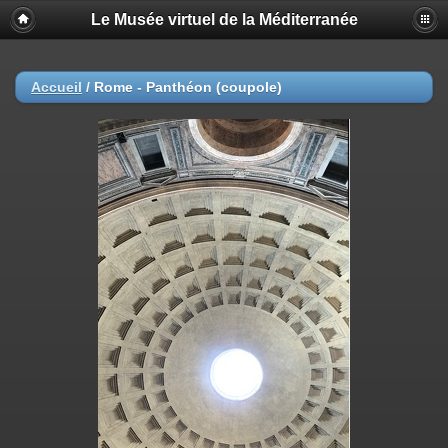
Le Musée virtuel de la Méditerranée
Accueil
/
Rome - Panthéon (coupole)