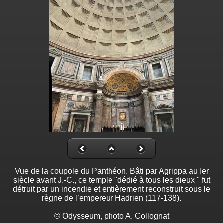
Vue de la coupole du Panthéon. Bâti par Agrippa au Ier
siècle avant J.-C., ce temple "dédié à tous les dieux " fut
détruit par un incendie et entièrement reconstruit sous le
règne de l’empereur Hadrien (117-138).
© Odysseum, photo A. Collognat