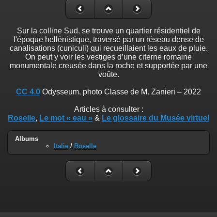
Sur la colline Sud, se trouve un quartier résidentiel de
l'époque hellénistique, traversé par un réseau dense de
canalisations (cuniculi) qui recueillaient les eaux de pluie.
On peut y voir les vestiges d’une citerne romaine
monumentale creusée dans la roche et supportée par une
voûte.
CC 4.0
Odysseum, photo Classe de M. Zanieri – 2022
Articles à consulter :
Roselle
,
Le mot « eau »
&
Le glossaire du Musée virtuel
Albums
Italie
/
Roselle