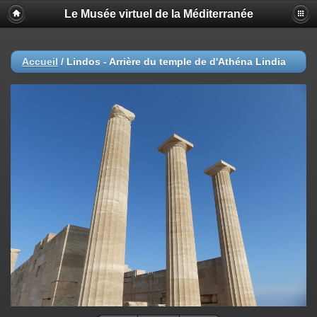
Le Musée virtuel de la Méditerranée
Accueil
/
Lindos - Arrière du temple de d'Athéna Lindia