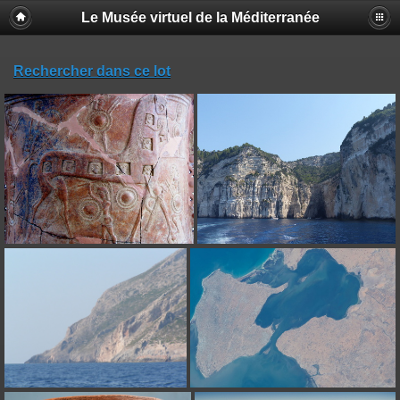
Le Musée virtuel de la Méditerranée
Rechercher dans ce lot