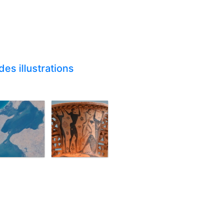
es illustrations