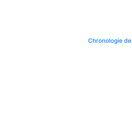
Chronologie de