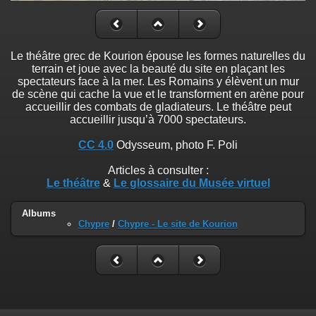
Le théâtre grec de Kourion épouse les formes naturelles du
terrain et joue avec la beauté du site en plaçant les
spectateurs face à la mer. Les Romains y élèvent un mur
de scène qui cache la vue et le transforment en arène pour
accueillir des combats de gladiateurs. Le théâtre peut
accueillir jusqu’à 7000 spectateurs.
CC 4.0
Odysseum, photo F. Poli
Articles à consulter :
Le théâtre
&
Le glossaire du Musée virtuel
Albums
Chypre
/
Chypre - Le site de Kourion