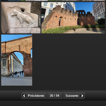
Précédente
30 / 54
Suivante