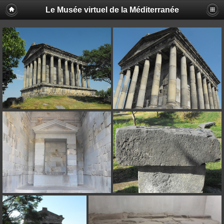
Le Musée virtuel de la Méditerranée