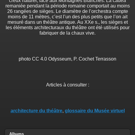
creux naturel, face aux Montagnes Blanches. La cauea
remaniée pendant la période romaine comportait au moins
26 rangées de sièges. Le diamètre de l’orchestra compte
moins de 11 mètres, c’est l’un des plus petits que l’on ait
mesuré dans un théâtre antique. Au XXe s., les sièges et
les éléments architecturaux du théâtre ont été utilisés pour
fabriquer de la chaux vive.
photo CC 4.0 Odysseum, P. Cochet Terrasson
Articles à consulter :
architecture du théâtre
,
glossaire du Musée virtuel
Albums