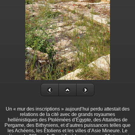
Un « mur des inscriptions » aujourd’hui perdu attestait des
relations de la cité avec de grands royaumes
hellénistiques des Ptolémées d’Égypte, des Attalides de
Pergame, des Bithyniens, et d’autres puissances telles que
les Achéens, les Étoliens et les villes d’Asie Mineure. Le