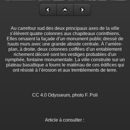
Au carrefour sud des deux principaux axes de la ville
s’élèvent quatre colonnes aux chapiteaux corinthiens.
Elles ornaient la façade d’un monument public dressé de
hauts murs avec une grande abside centrale. À l’arrière-
plan, à droite, deux colonnes coiffées d’un entablement
richement décoré sont les vestiges probables d'un
nymphée, fontaine monumentale. La ville construite sur un
plateau basaltique a fourni le matériau de ces édifices qui
ont résisté à l’érosion et aux tremblements de terre.
CC 4.0 Odysseum, photo F. Poli
Article à consulter :