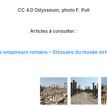
CC 4.0 Odysseum, photo F. Poli
Articles à consulter :
s empereurs romains
-
Glossaire du musée virt