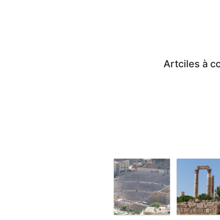
Artciles à c