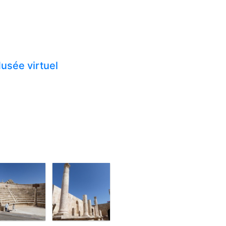
usée virtuel