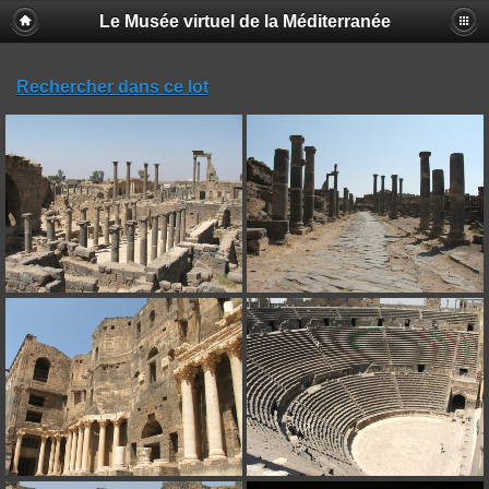
Le Musée virtuel de la Méditerranée
Rechercher dans ce lot