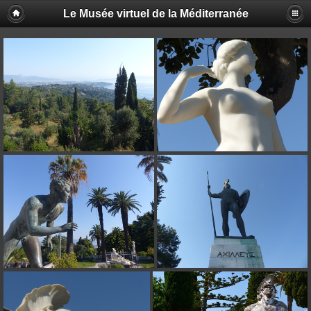
Le Musée virtuel de la Méditerranée